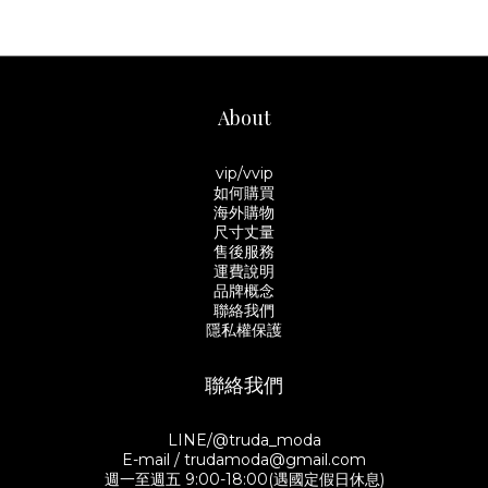
About
vip/vvip
如何購買
海外購物
尺寸丈量
售後服務
運費說明
品牌概念
聯絡我們
隱私權保護
聯絡我們
LINE/@truda_moda
E-mail / trudamoda@gmail.com
週一至週五 9:00-18:00(遇國定假日休息)