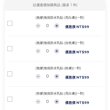
以優惠價加購商品
(最多 1 件)
(無膠)無痕防水乳貼-(亮白膚)(一對)
優惠價 NT$99
(無膠)無痕防水乳貼-(自然膚)(一對)
優惠價 NT$99
(無膠)無痕防水乳貼-(粉膚)(一對)
優惠價 NT$99
(有膠)無痕防水乳貼-(亮白膚)(一對)
優惠價 NT$99