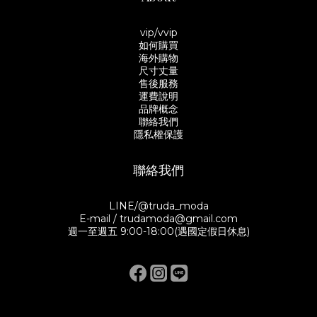
vip/vvip
如何購買
海外購物
尺寸丈量
售後服務
運費說明
品牌概念
聯絡我們
隱私權保護
聯絡我們
LINE/@truda_moda
E-mail / trudamoda@gmail.com
週一至週五 9:00-18:00(遇國定假日休息)