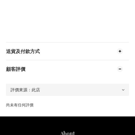
送貨及付款方式
顧客評價
尚未有任何評價
About