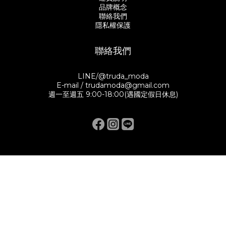
品牌概念
聯絡我們
隱私權保護
聯絡我們
LINE/@truda_moda
E-mail / trudamoda@gmail.com
週一至週五 9:00-18:00(遇國定假日休息)