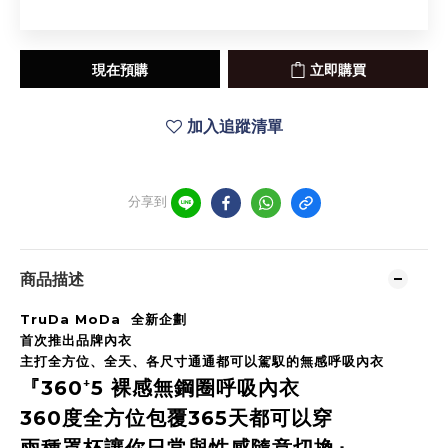
現在預購
立即購買
加入追蹤清單
分享到
商品描述
TruDa MoDa
全新企劃
首次推出品牌內衣
主打全方位、全天、各尺寸通通都可以駕馭的無感呼吸內衣
『360⁺5 裸感無鋼圈呼吸內衣
360度全方位包覆365天都可以穿