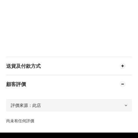
送貨及付款方式
顧客評價
尚未有任何評價