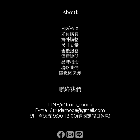
About
vip/vvip
如何購買
海外購物
尺寸丈量
售後服務
運費說明
品牌概念
聯絡我們
隱私權保護
聯絡我們
LINE/@truda_moda
E-mail / trudamoda@gmail.com
週一至週五 9:00-18:00(遇國定假日休息)