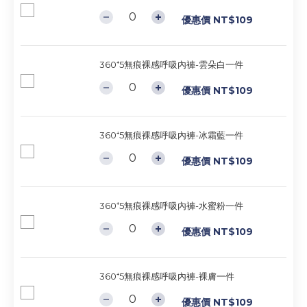
優惠價 NT$109
360⁺5無痕裸感呼吸內褲-雲朵白一件
優惠價 NT$109
360⁺5無痕裸感呼吸內褲-冰霜藍一件
優惠價 NT$109
360⁺5無痕裸感呼吸內褲-水蜜粉一件
優惠價 NT$109
360⁺5無痕裸感呼吸內褲-裸膚一件
優惠價 NT$109