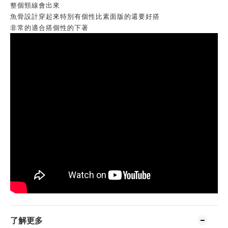
整個頸線會出來
魚骨設計穿起來特別有個性比素面版的還要好搭
非常的適合搭個性的下著
了解更多