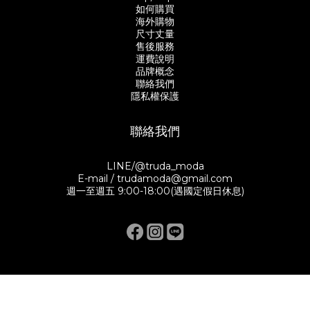
如何購買
海外購物
尺寸丈量
售後服務
運費說明
品牌概念
聯絡我們
隱私權保護
聯絡我們
LINE/@truda_moda
E-mail / trudamoda@gmail.com
週一至週五 9:00-18:00(遇國定假日休息)