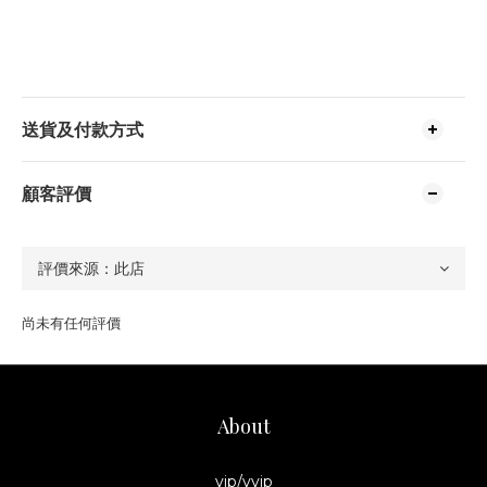
送貨及付款方式
顧客評價
尚未有任何評價
About
vip/vvip