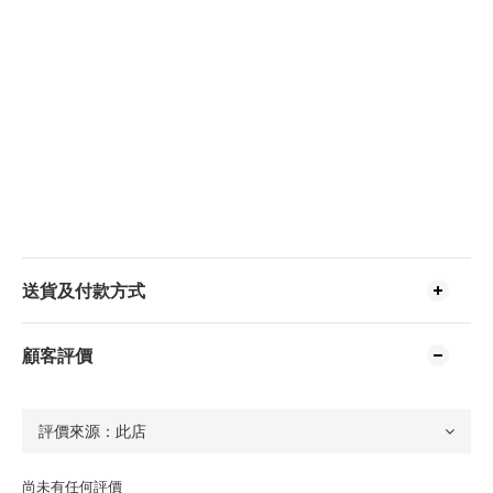
送貨及付款方式
顧客評價
尚未有任何評價