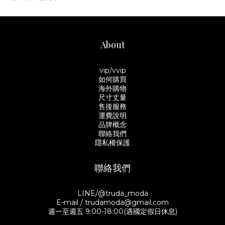
About
vip/vvip
如何購買
海外購物
尺寸丈量
售後服務
運費說明
品牌概念
聯絡我們
隱私權保護
聯絡我們
LINE/@truda_moda
E-mail / trudamoda@gmail.com
週一至週五 9:00-18:00(遇國定假日休息)