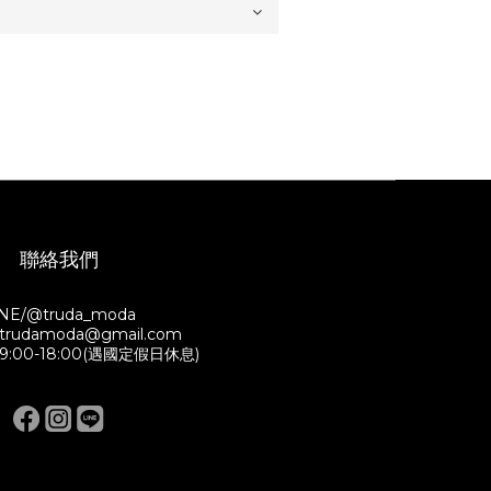
聯絡我們
INE/@truda_moda
/ trudamoda@gmail.com
:00-18:00(遇國定假日休息)