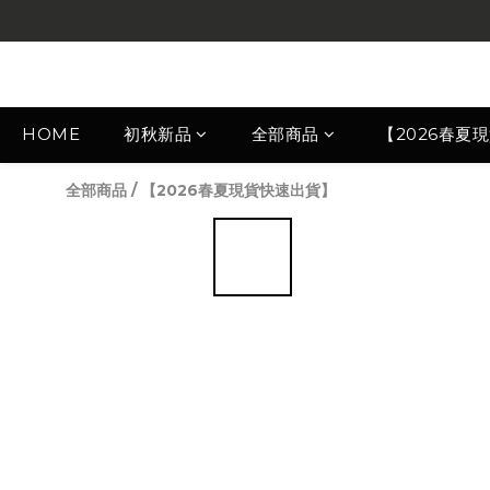
HOME
初秋新品
全部商品
【2026春夏
全部商品
/
【2026春夏現貨快速出貨】