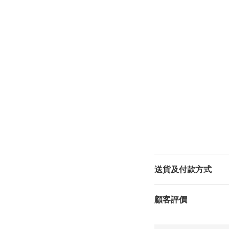
送貨及付款方式
顧客評價