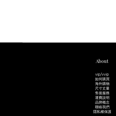
About
vip/vvip
如何購買
海外購物
尺寸丈量
售後服務
運費說明
品牌概念
聯絡我們
隱私權保護