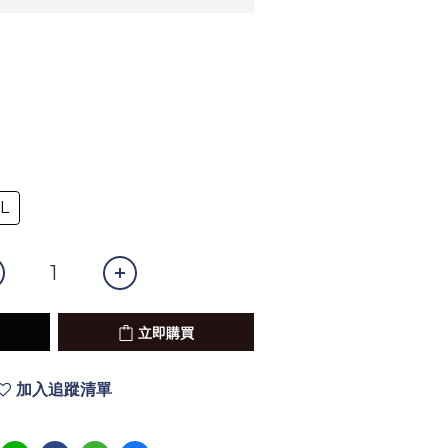
L
立即購買
加入追蹤清單