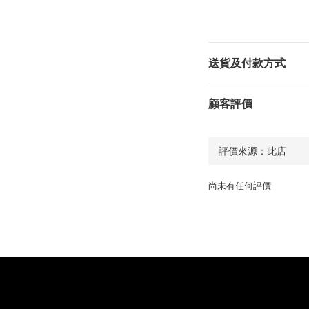
送貨及付款方式
顧客評價
尚未有任何評價