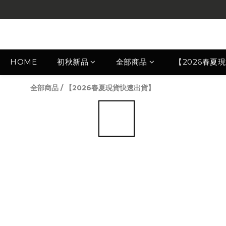
HOME
初秋新品
全部商品
【2026春夏
全部商品
/
【2026春夏現貨快速出貨】