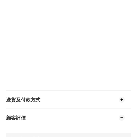
送貨及付款方式
顧客評價