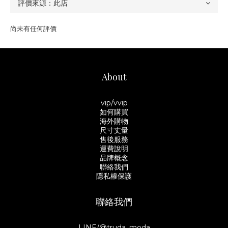
尚未有任何評價
About
vip/vvip
如何購買
海外購物
尺寸丈量
售後服務
運費說明
品牌概念
聯絡我們
隱私權保護
聯絡我們
LINE/@truda_moda