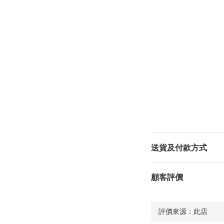
送貨及付款方式
顧客評價