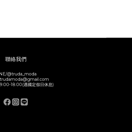
聯絡我們
INE/@truda_moda
/ trudamoda@gmail.com
:00-18:00(遇國定假日休息)