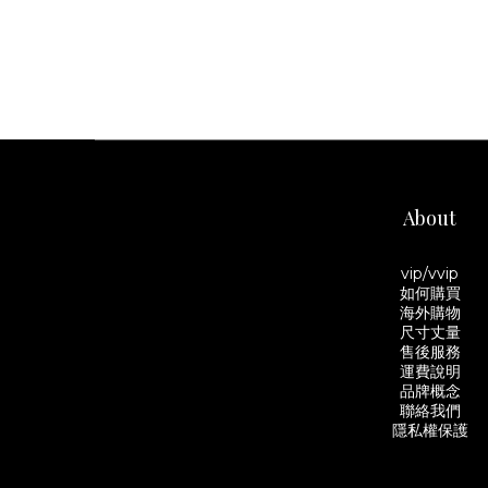
About
vip/vvip
如何購買
海外購物
尺寸丈量
售後服務
運費說明
品牌概念
聯絡我們
隱私權保護