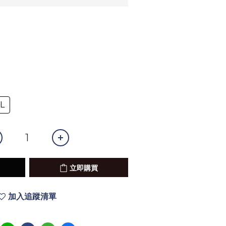
L
立即購買
加入追蹤清單