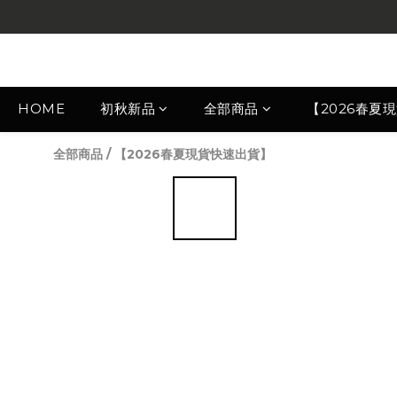
HOME
初秋新品
全部商品
【2026春夏
全部商品
/
【2026春夏現貨快速出貨】