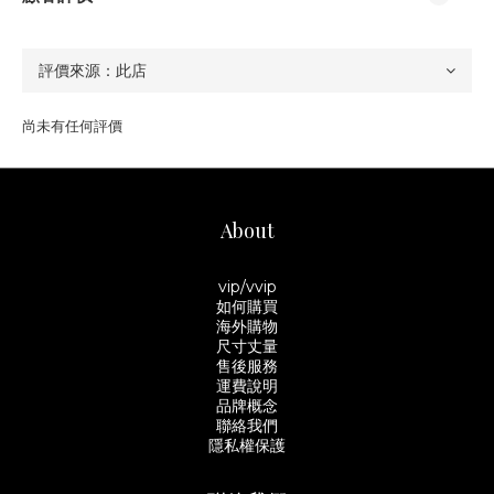
尚未有任何評價
About
vip/vvip
如何購買
海外購物
尺寸丈量
售後服務
運費說明
品牌概念
聯絡我們
隱私權保護