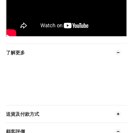
了解更多
送貨及付款方式
顧客評價