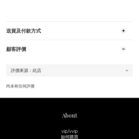
送貨及付款方式
顧客評價
尚未有任何評價
About
vip/vvip
如何購買