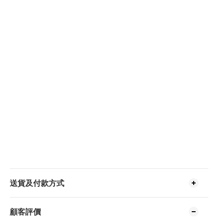
送貨及付款方式
顧客評價