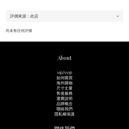
尚未有任何評價
About
vip/vvip
如何購買
海外購物
尺寸丈量
售後服務
運費說明
品牌概念
聯絡我們
隱私權保護
聯絡我們