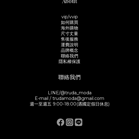
About
vip/vvip
如何購買
海外購物
尺寸丈量
售後服務
運費說明
品牌概念
聯絡我們
隱私權保護
聯絡我們
LINE/@truda_moda
E-mail / trudamoda@gmail.com
週一至週五 9:00-18:00(遇國定假日休息)