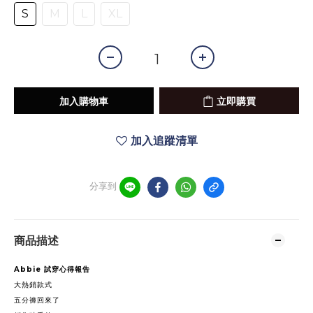
S
M
L
XL
加入購物車
立即購買
加入追蹤清單
分享到
商品描述
Abbie
試穿心得報告
大熱銷款式
五分褲回來了