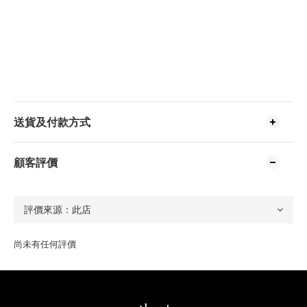
送貨及付款方式
顧客評價
尚未有任何評價