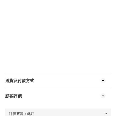
送貨及付款方式
顧客評價