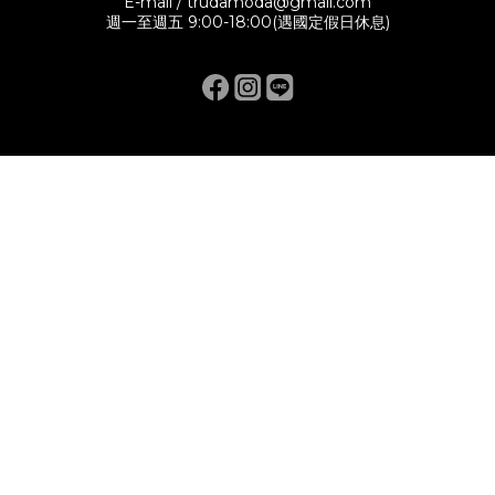
E-mail / trudamoda@gmail.com
週一至週五 9:00-18:00(遇國定假日休息)