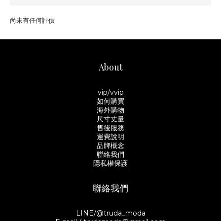
尚未有任何評價
About
vip/vvip
如何購買
海外購物
尺寸丈量
售後服務
運費說明
品牌概念
聯絡我們
隱私權保護
聯絡我們
LINE/@truda_moda