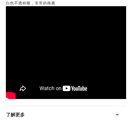
白色不透杯喔，非常的推薦
了解更多