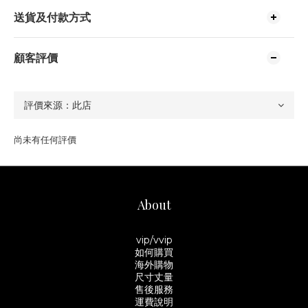
送貨及付款方式
顧客評價
尚未有任何評價
About
vip/vvip
如何購買
海外購物
尺寸丈量
售後服務
運費說明