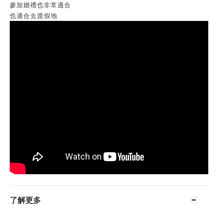
參加婚禮也非常適合
也適合去渡假地
了解更多