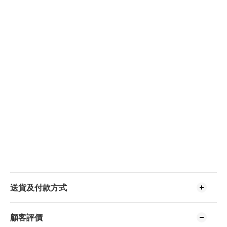
送貨及付款方式
顧客評價