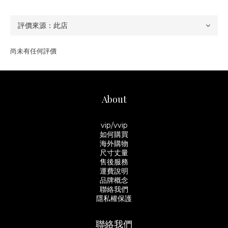
尚未有任何評價
About
vip/vvip
如何購買
海外購物
尺寸丈量
售後服務
運費說明
品牌概念
聯絡我們
隱私權保護
聯絡我們