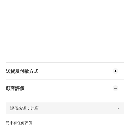
送貨及付款方式
顧客評價
尚未有任何評價