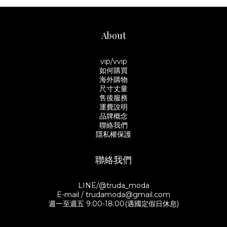
About
vip/vvip
如何購買
海外購物
尺寸丈量
售後服務
運費說明
品牌概念
聯絡我們
隱私權保護
聯絡我們
LINE/@truda_moda
E-mail / trudamoda@gmail.com
週一至週五 9:00-18:00(遇國定假日休息)