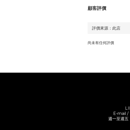
顧客評價
尚未有任何評價
L
E-mail 
週一至週五 9