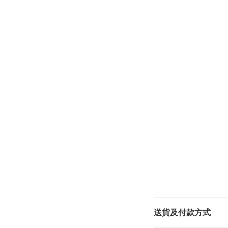
送貨及付款方式