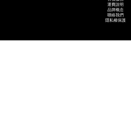
運費說明
品牌概念
聯絡我們
隱私權保護