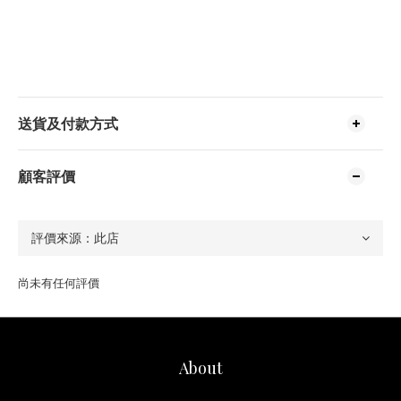
送貨及付款方式
顧客評價
尚未有任何評價
About