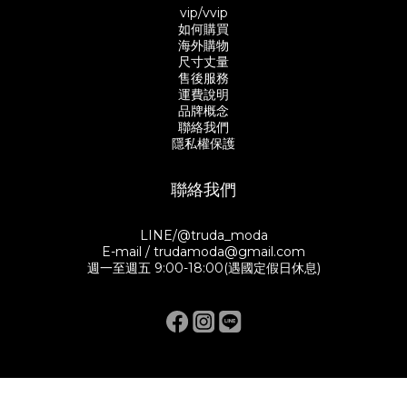
vip/vvip
如何購買
海外購物
尺寸丈量
售後服務
運費說明
品牌概念
聯絡我們
隱私權保護
聯絡我們
LINE/@truda_moda
E-mail / trudamoda@gmail.com
週一至週五 9:00-18:00(遇國定假日休息)