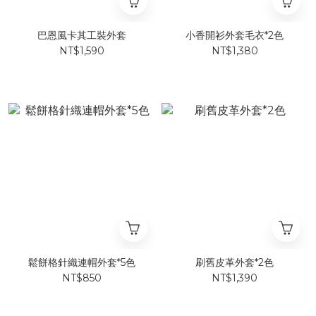
巴恩風卡其工裝外套
小香開衫外套毛衣*2色
NT$1,590
NT$1,380
鬆餅格針織連帽外套*5色
刷舊皮革外套*2色
NT$850
NT$1,390