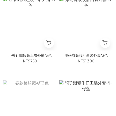
小香針織短版上衣外搭*3色
厚磅寬版設計西裝外套*3色
NT$750
NT$1,390